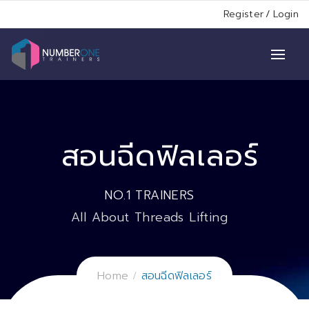
Register
/
Login
สอนฉีดฟิลเลอร์
NO.1 TRAINERS
All About Threads Lifting
Home
สอนฉีดฟิลเลอร์