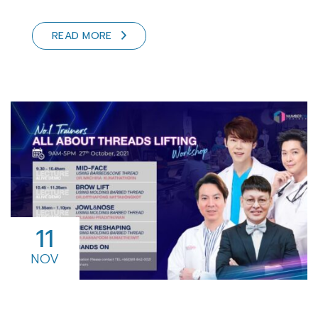
READ MORE
11
NOV