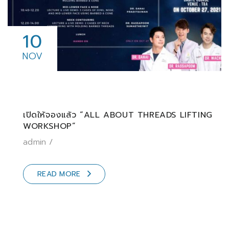
10
NOV
เปิดให้จองแล้ว “ALL ABOUT THREADS LIFTING
WORKSHOP”
admin
READ MORE