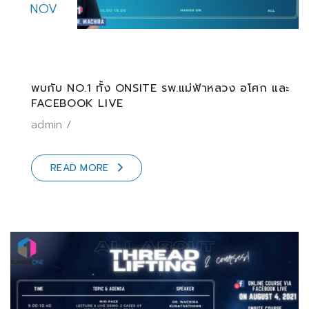
NOV
พบกับ NO.1 ทั้ง ONSITE รพ.แม่ฟ้าหลวง อโศก และ
FACEBOOK LIVE
admin
READ MORE