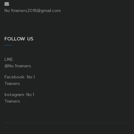
No.1trainers2018@gmail.com
FOLLOW US
LINE:
@No.1trainers
Facebook: No.1
Trainers
Instagram: No.1
Trainers