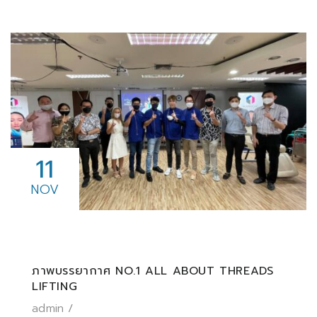
11
NOV
ภาพบรรยากาศ NO.1 ALL ABOUT THREADS
LIFTING
admin